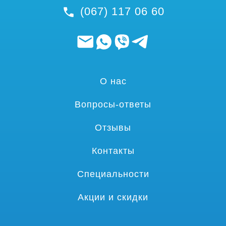
(067) 117 06 60
О нас
Вопросы-ответы
Отзывы
Контакты
Специальности
Акции и скидки