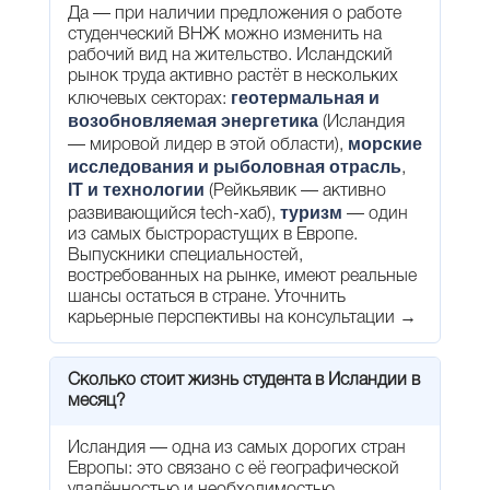
Да — при наличии предложения о работе
студенческий ВНЖ можно изменить на
рабочий вид на жительство. Исландский
рынок труда активно растёт в нескольких
геотермальная и
ключевых секторах:
возобновляемая энергетика
(Исландия
морские
— мировой лидер в этой области),
исследования и рыболовная отрасль
,
IT и технологии
(Рейкьявик — активно
туризм
развивающийся tech-хаб),
— один
из самых быстрорастущих в Европе.
Выпускники специальностей,
востребованных на рынке, имеют реальные
шансы остаться в стране.
Уточнить
карьерные перспективы на консультации →
Сколько стоит жизнь студента в Исландии в
месяц?
Исландия — одна из самых дорогих стран
Европы: это связано с её географической