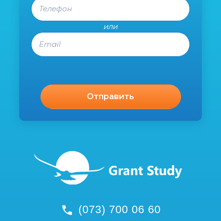
Телефон
или
Email
(073) 700 06 60