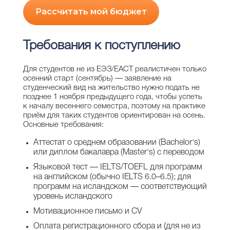
Рассчитать мой бюджет
Требования к поступлению
Для студентов не из ЕЭЗ/ЕАСТ реалистичен только
осенний старт (сентябрь) — заявление на
студенческий вид на жительство нужно подать не
позднее 1 ноября предыдущего года, чтобы успеть
к началу весеннего семестра, поэтому на практике
приём для таких студентов ориентирован на осень.
Основные требования:
Аттестат о среднем образовании (Bachelor's)
или диплом бакалавра (Master's) с переводом
Языковой тест — IELTS/TOEFL для программ
на английском (обычно IELTS 6.0–6.5); для
программ на исландском — соответствующий
уровень исландского
Мотивационное письмо и CV
Оплата регистрационного сбора и (для не из