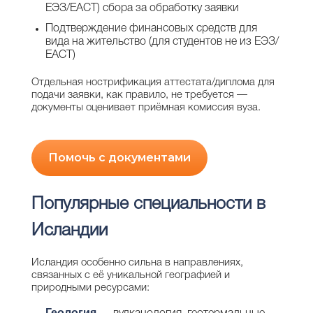
ЕЭЗ/ЕАСТ) сбора за обработку заявки
Подтверждение финансовых средств для
вида на жительство (для студентов не из ЕЭЗ/
ЕАСТ)
Отдельная нострификация аттестата/диплома для
подачи заявки, как правило, не требуется —
документы оценивает приёмная комиссия вуза.
Помочь с документами
Популярные специальности в
Исландии
Исландия особенно сильна в направлениях,
связанных с её уникальной географией и
природными ресурсами:
Геология