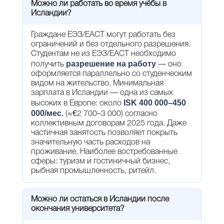
Можно ли работать во время учёбы в
Исландии?
Граждане ЕЭЗ/ЕАСТ могут работать без
ограничений и без отдельного разрешения.
Студентам не из ЕЭЗ/ЕАСТ необходимо
разрешение на работу
получить
— оно
оформляется параллельно со студенческим
видом на жительство. Минимальная
зарплата в Исландии — одна из самых
ISK 400 000–450
высоких в Европе: около
000/мес.
(≈€2 700–3 000) согласно
коллективным договорам 2025 года. Даже
частичная занятость позволяет покрыть
значительную часть расходов на
проживание. Наиболее востребованные
сферы: туризм и гостиничный бизнес,
рыбная промышленность, ритейл.
Можно ли остаться в Исландии после
окончания университета?