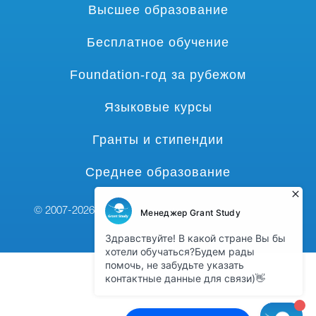
Высшее образование
Бесплатное обучение
Foundation-год за рубежом
Языковые курсы
Гранты и стипендии
Среднее образование
© 2007-2026 Все права защищены,
grant-study.com
наверх