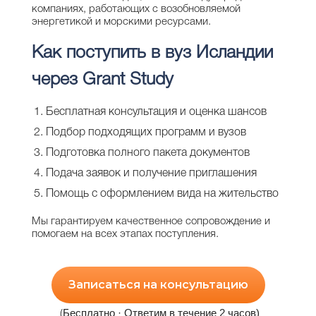
компаниях, работающих с возобновляемой
энергетикой и морскими ресурсами.
Как поступить в вуз Исландии
через Grant Study
Бесплатная консультация и оценка шансов
Подбор подходящих программ и вузов
Подготовка полного пакета документов
Подача заявок и получение приглашения
Помощь с оформлением вида на жительство
Мы гарантируем качественное сопровождение и
помогаем на всех этапах поступления.
Записаться на консультацию
Бесплатно · Ответим в течение 2 часов)
(