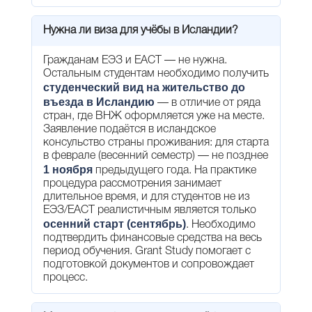
Нужна ли виза для учёбы в Исландии?
Гражданам ЕЭЗ и ЕАСТ — не нужна.
Остальным студентам необходимо получить
студенческий вид на жительство до
въезда в Исландию
— в отличие от ряда
стран, где ВНЖ оформляется уже на месте.
Заявление подаётся в исландское
консульство страны проживания: для старта
в феврале (весенний семестр) — не позднее
1 ноября
предыдущего года. На практике
процедура рассмотрения занимает
длительное время, и для студентов не из
ЕЭЗ/ЕАСТ реалистичным является только
осенний старт (сентябрь)
. Необходимо
подтвердить финансовые средства на весь
период обучения. Grant Study помогает с
подготовкой документов и сопровождает
процесс.