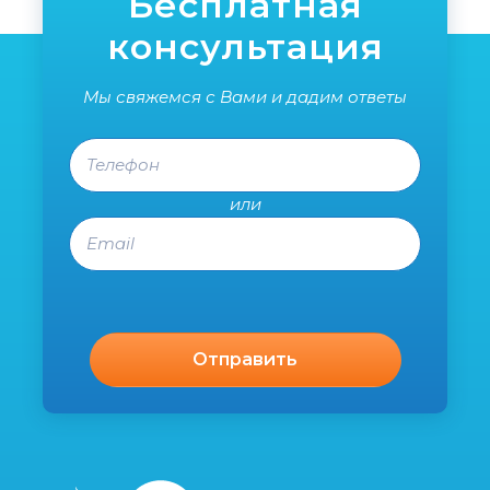
Бесплатная
консультация
Мы свяжемся с Вами и дадим ответы
Телефон
или
Email