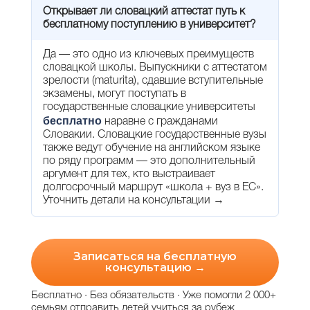
Открывает ли словацкий аттестат путь к
бесплатному поступлению в университет?
Да — это одно из ключевых преимуществ
словацкой школы. Выпускники с аттестатом
зрелости (maturita), сдавшие вступительные
экзамены, могут поступать в
государственные словацкие университеты
бесплатно
наравне с гражданами
Словакии. Словацкие государственные вузы
также ведут обучение на английском языке
по ряду программ — это дополнительный
аргумент для тех, кто выстраивает
долгосрочный маршрут «школа + вуз в ЕС».
Уточнить детали на консультации →
Записаться на бесплатную
консультацию →
Бесплатно · Без обязательств · Уже помогли 2 000+
семьям отправить детей учиться за рубеж