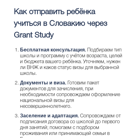
Как отправить ребёнка
учиться в Словакию через
Grant Study
Бесплатная консультация.
Подбираем тип
школы и программу с учётом возраста, целей
и бюджета вашего ребёнка. Уточняем, нужен
ли ВНЖ и каков статус визы для выбранной
школы.
Документы и виза.
Готовим пакет
документов для зачисления, при
необходимости сопровождаем оформление
национальной визы для
несовершеннолетнего.
Заселение и адаптация.
Сопровождаем от
подписания договора со школой до первого
дня занятий; помогаем с подбором
проживания или принимающей семьи в