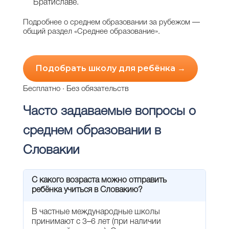
Братиславе.
Подробнее о среднем образовании за рубежом —
общий раздел «Среднее образование»
.
Подобрать школу для ребёнка →
Бесплатно · Без обязательств
Часто задаваемые вопросы о
среднем образовании в
Словакии
С какого возраста можно отправить
ребёнка учиться в Словакию?
В частные международные школы
принимают с 3–6 лет (при наличии