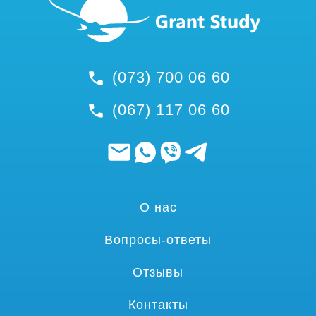
(073) 700 06 60
(067) 117 06 60
О нас
Вопросы-ответы
Отзывы
Контакты