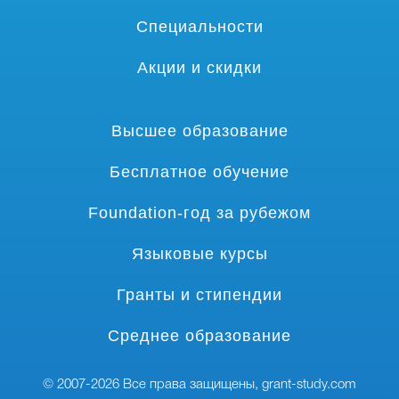
Специальности
Акции и скидки
Высшее образование
Бесплатное обучение
Foundation-год за рубежом
Языковые курсы
Гранты и стипендии
Среднее образование
© 2007-2026 Все права защищены,
grant-study.com