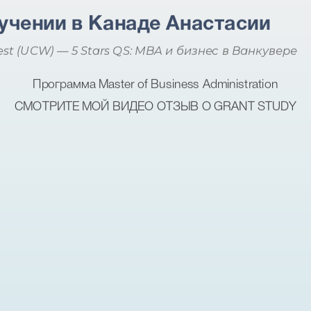
учении в Канаде Анастасии
est (UCW) — 5 Stars QS: MBA и бизнес в Ванкувере
Программа Master of Business Administration
СМОТРИТЕ МОЙ ВИДЕО ОТЗЫВ О GRANT STUDY