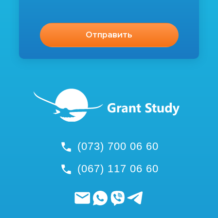
(073) 700 06 60
(067) 117 06 60