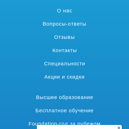
О нас
Вопросы-ответы
Отзывы
Контакты
Специальности
Акции и скидки
Высшее образование
Бесплатное обучение
Foundation-год за рубежом