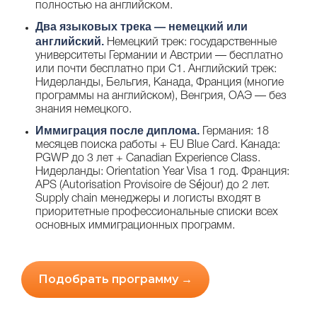
полностью на английском.
Два языковых трека — немецкий или
английский.
Немецкий трек: государственные
университеты Германии и Австрии — бесплатно
или почти бесплатно при C1. Английский трек:
Нидерланды, Бельгия, Канада, Франция (многие
программы на английском), Венгрия, ОАЭ — без
знания немецкого.
Иммиграция после диплома.
Германия: 18
месяцев поиска работы + EU Blue Card. Канада:
PGWP до 3 лет + Canadian Experience Class.
Нидерланды: Orientation Year Visa 1 год. Франция:
APS (Autorisation Provisoire de Séjour) до 2 лет.
Supply chain менеджеры и логисты входят в
приоритетные профессиональные списки всех
основных иммиграционных программ.
Подобрать программу →