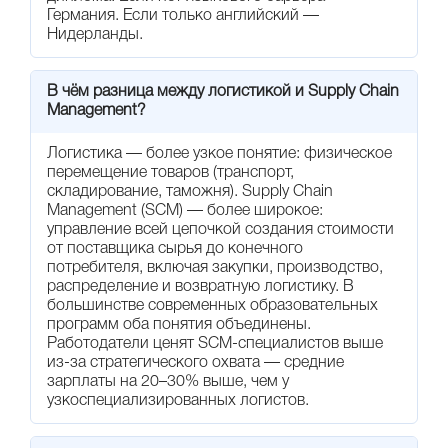
Германия. Если только английский —
Нидерланды.
В чём разница между логистикой и Supply Chain
Management?
Логистика — более узкое понятие: физическое
перемещение товаров (транспорт,
складирование, таможня). Supply Chain
Management (SCM) — более широкое:
управление всей цепочкой создания стоимости
от поставщика сырья до конечного
потребителя, включая закупки, производство,
распределение и возвратную логистику. В
большинстве современных образовательных
программ оба понятия объединены.
Работодатели ценят SCM-специалистов выше
из-за стратегического охвата — средние
зарплаты на 20–30% выше, чем у
узкоспециализированных логистов.