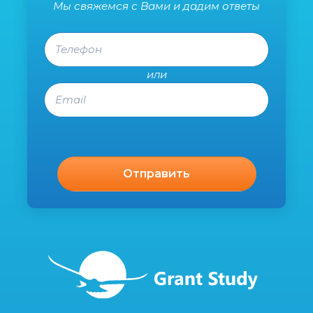
Мы свяжемся с Вами и дадим ответы
Телефон
или
Email