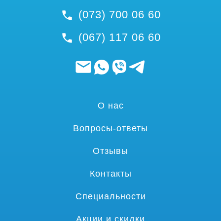
(073) 700 06 60
(067) 117 06 60
О нас
Вопросы-ответы
Отзывы
Контакты
Специальности
Акции и скидки