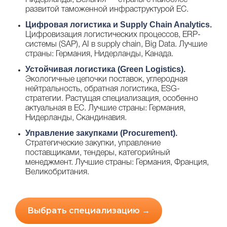
Нидерланды, Бельгия — страны с наиболее
развитой таможенной инфраструктурой ЕС.
Цифровая логистика и Supply Chain Analytics.
Цифровизация логистических процессов, ERP-
системы (SAP), AI в supply chain, Big Data. Лучшие
страны: Германия, Нидерланды, Канада.
Устойчивая логистика (Green Logistics).
Экологичные цепочки поставок, углеродная
нейтральность, обратная логистика, ESG-
стратегии. Растущая специализация, особенно
актуальная в ЕС. Лучшие страны: Германия,
Нидерланды, Скандинавия.
Управление закупками (Procurement).
Стратегические закупки, управление
поставщиками, тендеры, категорийный
менеджмент. Лучшие страны: Германия, Франция,
Великобритания.
Выбрать специализацию →