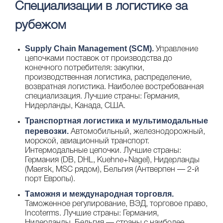
Специализации в логистике за
рубежом
Supply Chain Management (SCM).
Управление
цепочками поставок от производства до
конечного потребителя: закупки,
производственная логистика, распределение,
возвратная логистика. Наиболее востребованная
специализация. Лучшие страны: Германия,
Нидерланды, Канада, США.
Транспортная логистика и мультимодальные
перевозки.
Автомобильный, железнодорожный,
морской, авиационный транспорт.
Интермодальные цепочки. Лучшие страны:
Германия (DB, DHL, Kuehne+Nagel), Нидерланды
(Maersk, MSC рядом), Бельгия (Антверпен — 2-й
порт Европы).
Таможня и международная торговля.
Таможенное регулирование, ВЭД, торговое право,
Incoterms. Лучшие страны: Германия,