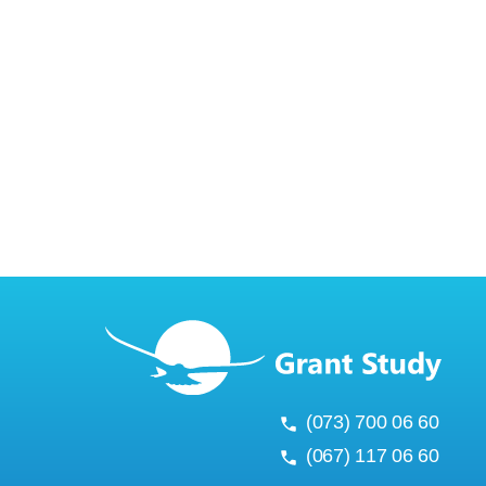
(073) 700 06 60
(067) 117 06 60