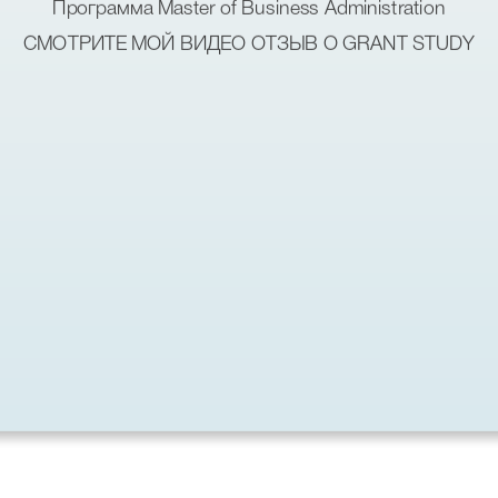
Программа Master of Business Administration
СМОТРИТЕ МОЙ ВИДЕО ОТЗЫВ О GRANT STUDY