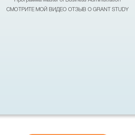
СМОТРИТЕ МОЙ ВИДЕО ОТЗЫВ О GRANT STUDY