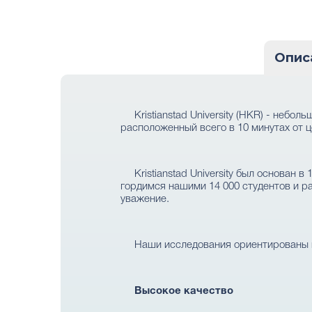
Опис
Kristianstad University (HKR) - неб
расположенный всего в 10 минутах от 
Kristianstad University был основан
гордимся нашими 14 000 студентов и р
уважение.
Наши исследования ориентированы 
Высокое качество