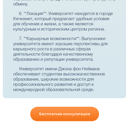
обмену.
6. **Локация**: Университет находится в городе
Кечкемет, который предлагает удобные условия
для обучения и жизни, а также является
культурным и историческим центром региона.
7. **Карьерные возможности**: Выпускники
университета имеют хорошие перспективы для
карьерного роста в различных сферах
деятельности благодаря качественному
образованию и репутации университета.
Университет имени Джона фон Неймана
обеспечивает студентам высококачественное
образование, широкие возможности для
профессионального развития и доступ к
международной образовательной среде.
Бесплатная консультация