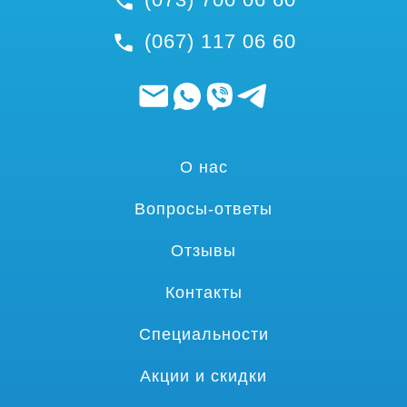
(067) 117 06 60
О нас
Вопросы-ответы
Отзывы
Контакты
Специальности
Акции и скидки