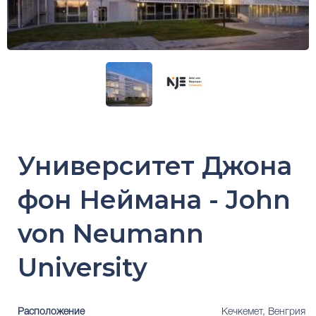
Университет Джона
фон Неймана - John
von Neumann
University
Расположение
Кечкемет, Венгрия