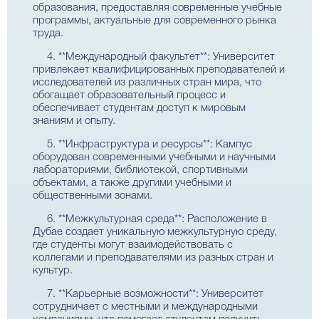
образования, предоставляя современные учебные
программы, актуальные для современного рынка
труда.
4. **Международный факультет**: Университет
привлекает квалифицированных преподавателей и
исследователей из различных стран мира, что
обогащает образовательный процесс и
обеспечивает студентам доступ к мировым
знаниям и опыту.
5. **Инфраструктура и ресурсы**: Кампус
оборудован современными учебными и научными
лабораториями, библиотекой, спортивными
объектами, а также другими учебными и
общественными зонами.
6. **Межкультурная среда**: Расположение в
Дубае создает уникальную межкультурную среду,
где студенты могут взаимодействовать с
коллегами и преподавателями из разных стран и
культур.
7. **Карьерные возможности**: Университет
сотрудничает с местными и международными