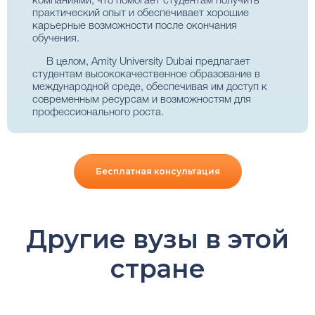
компаниями, что помогает студентам получить
практический опыт и обеспечивает хорошие
карьерные возможности после окончания
обучения.
В целом, Amity University Dubai предлагает
студентам высококачественное образование в
международной среде, обеспечивая им доступ к
современным ресурсам и возможностям для
профессионального роста.
Бесплатная консультация
Другие вузы в этой
стране