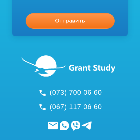
(073) 700 06 60
(067) 117 06 60