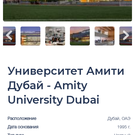
Университет Амити
Дубай - Amity
University Dubai
Расположение
Дубай, ОАЭ
Дата основания
1995 г.