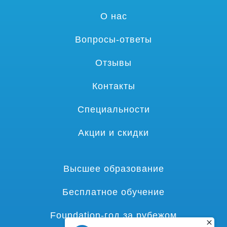
О нас
Вопросы-ответы
Отзывы
Контакты
Специальности
Акции и скидки
Высшее образование
Бесплатное обучение
Foundation-год за рубежом