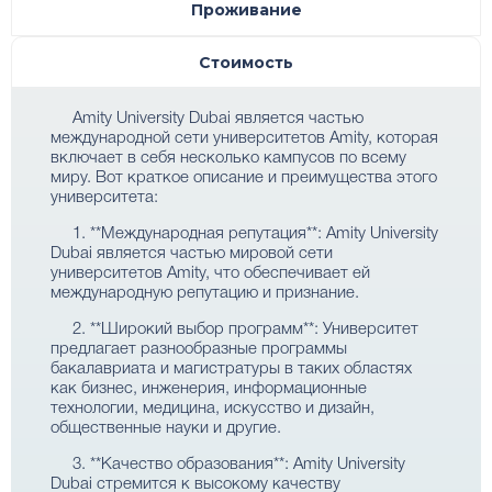
Проживание
Стоимость
Amity University Dubai является частью
международной сети университетов Amity, которая
включает в себя несколько кампусов по всему
миру. Вот краткое описание и преимущества этого
университета:
1. **Международная репутация**: Amity University
Dubai является частью мировой сети
университетов Amity, что обеспечивает ей
международную репутацию и признание.
2. **Широкий выбор программ**: Университет
предлагает разнообразные программы
бакалавриата и магистратуры в таких областях
как бизнес, инженерия, информационные
технологии, медицина, искусство и дизайн,
общественные науки и другие.
3. **Качество образования**: Amity University
Dubai стремится к высокому качеству