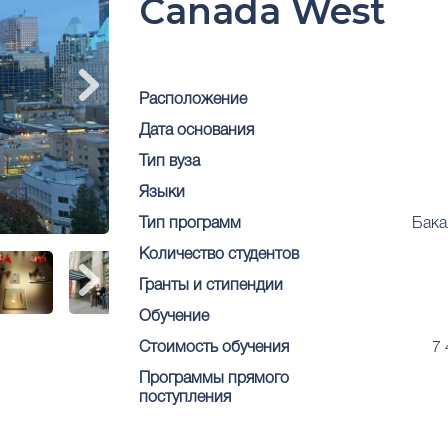
Canada West
Расположение
Дата основания
Тип вуза
Языки
Тип программ
Бака
Количество студентов
Гранты и стипендии
Обучение
Стоимость обучения
7
Программы прямого
поступления