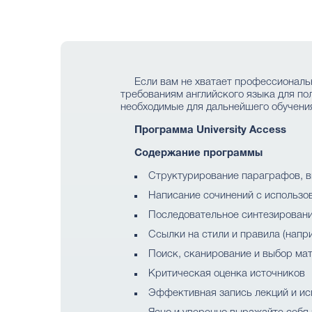
Если вам не хватает профессиональ
требованиям английского языка для по
необходимые для дальнейшего обучени
Программа University Access
Содержание программы
Структурирование параграфов, в
Написание сочинений с использ
Последовательное синтезировани
Ссылки на стили и правила (напр
Поиск, сканирование и выбор ма
Критическая оценка источников
Эффективная запись лекций и и