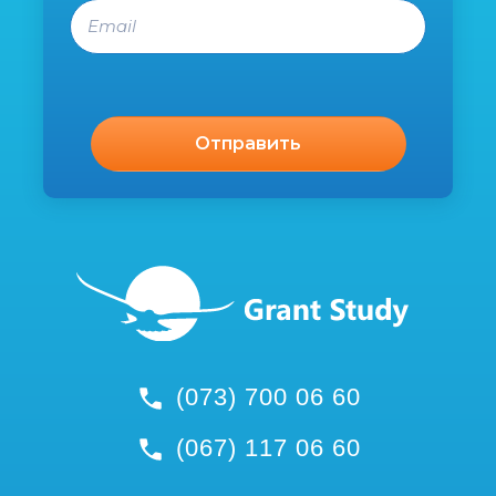
Email
(073) 700 06 60
(067) 117 06 60