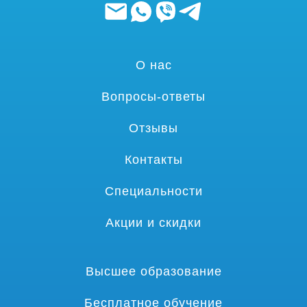
О нас
Вопросы-ответы
Отзывы
Контакты
Специальности
Акции и скидки
Высшее образование
Бесплатное обучение