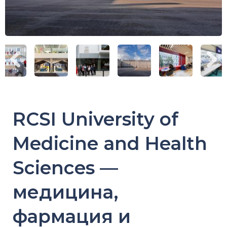
RCSI University of
Medicine and Health
Sciences —
медицина,
фармация и