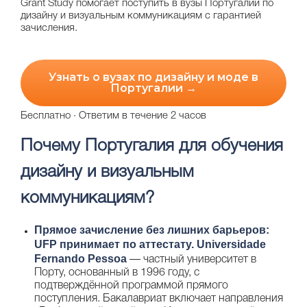
Grant Study помогает поступить в вузы Португалии по
дизайну и визуальным коммуникациям с гарантией
зачисления.
Узнать о вузах по дизайну и моде в
Португалии →
Бесплатно · Ответим в течение 2 часов
Почему Португалия для обучения
дизайну и визуальным
коммуникациям?
Прямое зачисление без лишних барьеров:
UFP принимает по аттестату.
Universidade
Fernando Pessoa
— частный университет в
Порту, основанный в 1996 году, с
подтверждённой программой прямого
поступления. Бакалавриат включает направления