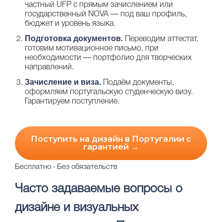
частный UFP с прямым зачислением или
государственный NOVA — под ваш профиль,
бюджет и уровень языка.
Подготовка документов.
Переводим аттестат,
готовим мотивационное письмо, при
необходимости — портфолио для творческих
направлений.
Зачисление и виза.
Подаём документы,
оформляем португальскую студенческую визу.
Гарантируем поступление.
Поступить на дизайн в Португалии с
гарантией →
Бесплатно · Без обязательств
Часто задаваемые вопросы о
дизайне и визуальных