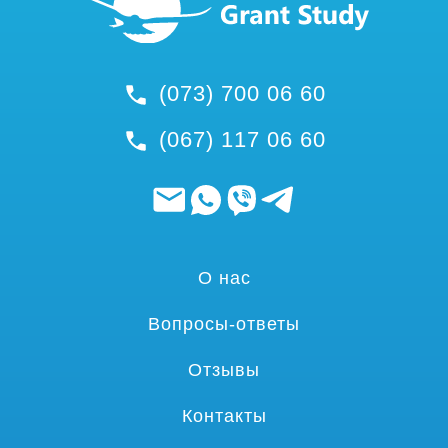
(073) 700 06 60
(067) 117 06 60
О нас
Вопросы-ответы
Отзывы
Контакты