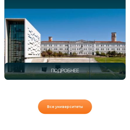
Все университеты