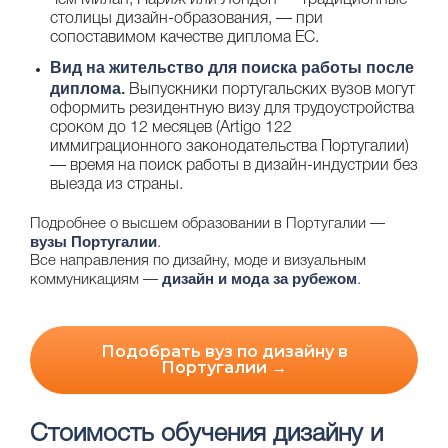
чем Милан, Париж или Лондон — традиционные
столицы дизайн-образования, — при
сопоставимом качестве диплома ЕС.
Вид на жительство для поиска работы после
диплома.
Выпускники португальских вузов могут
оформить резидентную визу для трудоустройства
сроком до 12 месяцев (Artigo 122
иммиграционного законодательства Португалии)
— время на поиск работы в дизайн-индустрии без
выезда из страны.
Подробнее о высшем образовании в Португалии —
вузы Португалии
.
Все направления по дизайну, моде и визуальным
дизайн и мода за рубежом
коммуникациям —
.
Подобрать вуз по дизайну в
Португалии →
Стоимость обучения дизайну и