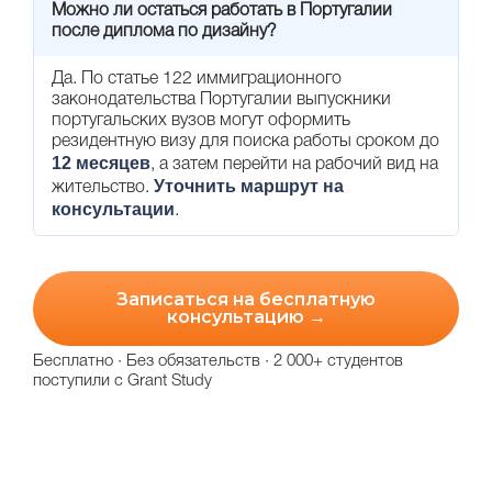
Можно ли остаться работать в Португалии
после диплома по дизайну?
Да. По статье 122 иммиграционного
законодательства Португалии выпускники
португальских вузов могут оформить
резидентную визу для поиска работы сроком до
12 месяцев
, а затем перейти на рабочий вид на
Уточнить маршрут на
жительство.
консультации
.
Записаться на бесплатную
консультацию →
Бесплатно · Без обязательств · 2 000+ студентов
поступили с Grant Study