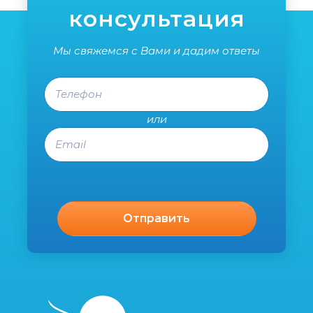
консультация
Мы свяжемся с Вами и дадим ответы
Телефон
или
Email