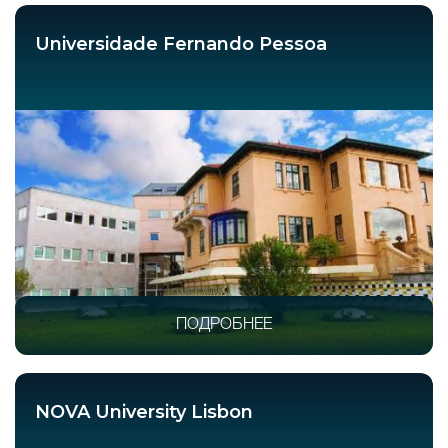
Universidade Fernando Pessoa
NOVA University Lisbon